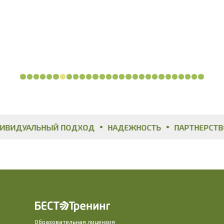
Логотип ЭкоЛайн
ИДУАЛЬНЫЙ ПОДХОД
НАДЕЖНОСТЬ
ПАРТНЕРСТВО
Образовательная лицензия