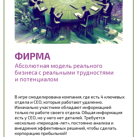
ПЕРЕЙТИ К ИГРЕ
ЗЕМЛЯ 2.0