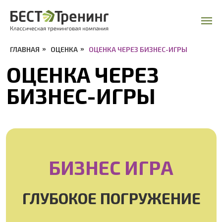
ГЛАВНАЯ
»
ОЦЕНКА
»
ОЦЕНКА ЧЕРЕЗ БИЗНЕС-ИГРЫ
ОЦЕНКА ЧЕРЕЗ
БИЗНЕС-ИГРЫ
БИЗНЕС ИГРА
ГЛУБОКОЕ ПОГРУЖЕНИЕ
Интересный, вовлекающий формат
проведения, который приносит много