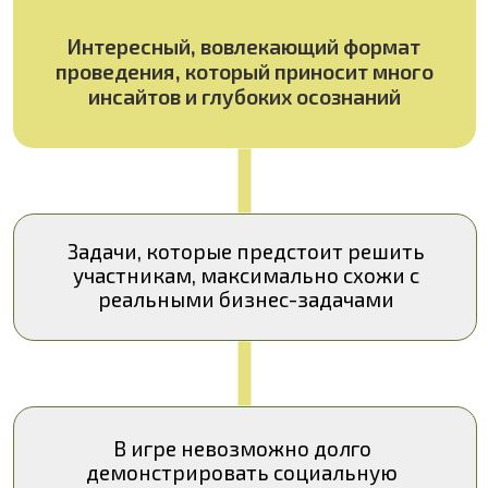
инсайтов и глубоких осознаний
Задачи, которые предстоит решить
участникам, максимально схожи с
реальными бизнес-задачами
В игре невозможно долго
демонстрировать социальную
желательность
Когда люди играют, они становятся
настоящими