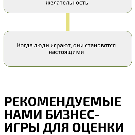
РЕКОМЕНДУЕМЫЕ
НАМИ БИЗНЕС-
ИГРЫ ДЛЯ ОЦЕНКИ