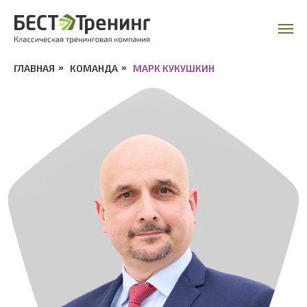
ГЛАВНАЯ
»
КОМАНДА
»
МАРК КУКУШКИН