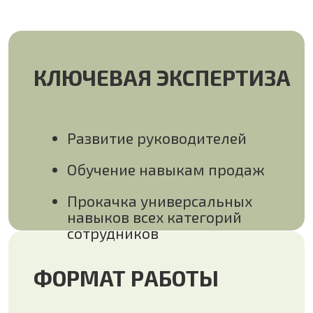
Развитие руководителей
Обучение навыкам продаж
Прокачка универсальных
навыков всех категорий
сотрудников
ФОРМАТ РАБОТЫ
Бизнес-тренинги
Фасилитация сессий
Мастер-классы
Бизнес-игры
ОБРАЗОВАНИЕ И
СЕРТИФИКАЦИЯ