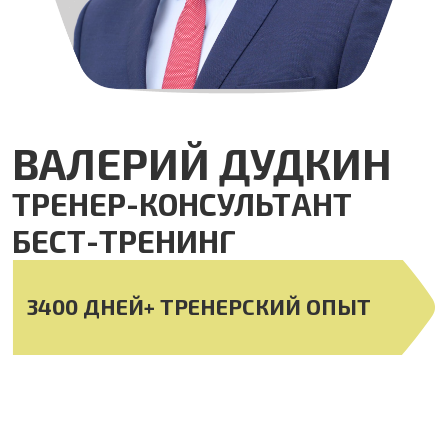
ВАЛЕРИЙ ДУДКИН
ТРЕНЕР-КОНСУЛЬТАНТ
БЕСТ-ТРЕНИНГ
3400 ДНЕЙ+ ТРЕНЕРСКИЙ ОПЫТ
КЛЮЧЕВАЯ ЭКСПЕРТИЗА