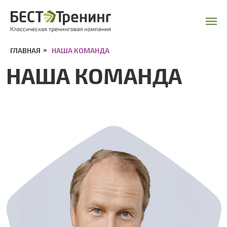
ГЛАВНАЯ
»
НАША КОМАНДА
НАША КОМАНДА