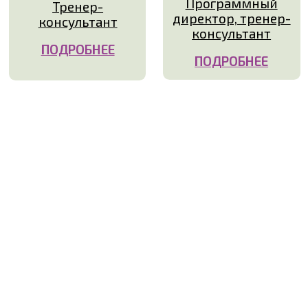
Валерия
Валерий
Елизарова
Дудкин
Тренер-
Тренер-
консультант
консультант
ПОДРОБНЕЕ
ПОДРОБНЕЕ