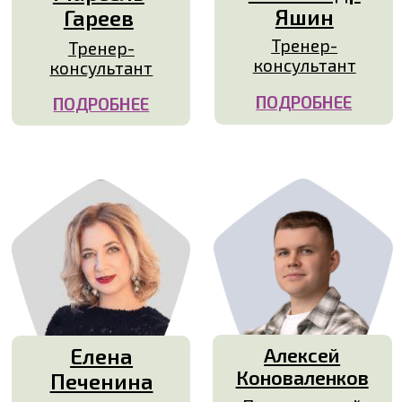
ПОДРОБНЕЕ