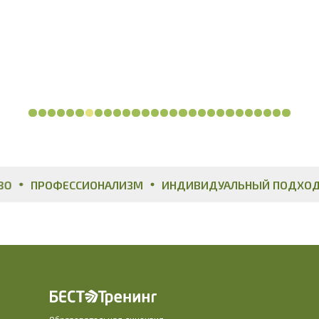
Логотип ЭкоЛайн
ПРОФЕССИОНАЛИЗМ
ИНДИВИДУАЛЬНЫЙ ПОДХОД