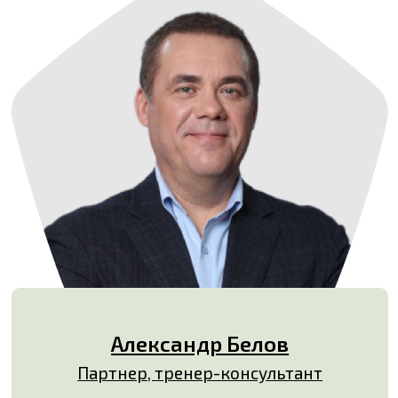
Александр Белов
Партнер, тренер-консультант
ПОДРОБНЕЕ