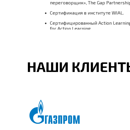
переговорщик», The Gap Partnership
Сертификация в институте WIAL.
Сертифицированный Action Learning 
for Action Learning.
НАШИ КЛИЕНТ