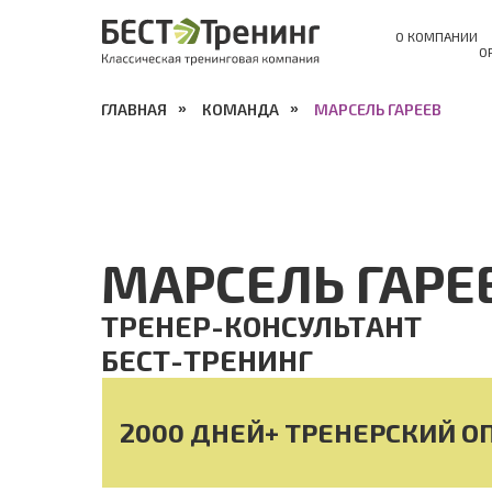
О КОМПАНИИ
О
ГЛАВНАЯ
»
КОМАНДА
»
МАРСЕЛЬ ГАРЕЕВ
МАРСЕЛЬ ГАРЕ
ТРЕНЕР-КОНСУЛЬТАНТ
БЕСТ-ТРЕНИНГ
2000 ДНЕЙ+ ТРЕНЕРСКИЙ О