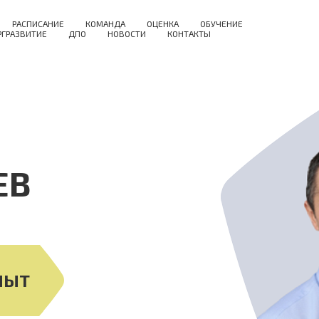
РАСПИСАНИЕ
КОМАНДА
ОЦЕНКА
ОБУЧЕНИЕ
РГРАЗВИТИЕ
ДПО
НОВОСТИ
КОНТАКТЫ
ЕВ
ПЫТ