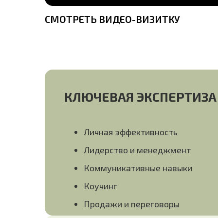
СМОТРЕТЬ ВИДЕО-ВИЗИТКУ
КЛЮЧЕВАЯ ЭКСПЕРТИЗА
Личная эффективность
Лидерство и менеджмент
Коммуникативные навыки
Коучинг
Продажи и переговоры