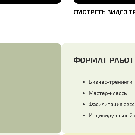
СМОТРЕТЬ ВИДЕО Т
ФОРМАТ РАБО
Бизнес-тренинги
Мастер-классы
Фасилитация сесс
Индивидуальный и