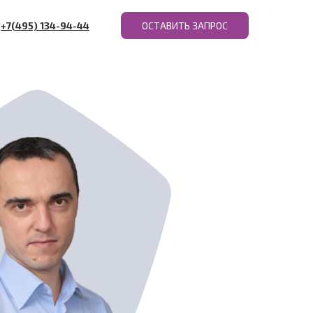
+7(495) 134-94-44
ОСТАВИТЬ ЗАПРОС