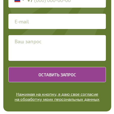
ОСТАВИТЬ ЗАПРОС
Нажимая на кнопку, я даю свое согласие
на обработку моих персональных данных