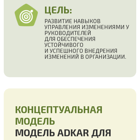
ИЗМЕНЕНИЙ В ОРГАНИЗАЦИИ.
КОНЦЕПТУАЛЬНАЯ
МОДЕЛЬ
МОДЕЛЬ ADKAR ДЛЯ
СТРУКТУРИРОВАННОГО
ПОДХОДА К
ИЗМЕНЕНИЯМ
Автор тренинга: